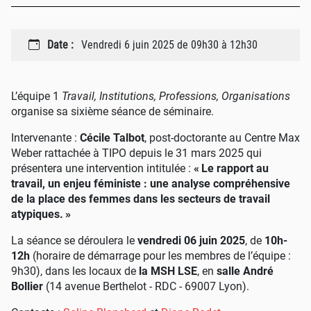
Date :
Vendredi 6 juin 2025 de 09h30 à 12h30
L’équipe 1
Travail, Institutions, Professions, Organisations
organise sa sixième séance de séminaire.
Intervenante :
Cécile Talbot
, post-doctorante au Centre Max
Weber rattachée à TIPO depuis le 31 mars 2025 qui
présentera une intervention intitulée :
«
Le rapport au
travail, un enjeu féministe : une analyse compréhensive
de la place des femmes dans les secteurs de travail
atypiques.
»
La séance se déroulera le
vendredi 06 juin 2025
, de
10h-
12h
(horaire de démarrage pour les membres de l’équipe :
9h30), dans les locaux de
la MSH LSE
, en
salle André
Bollier
(14 avenue Berthelot - RDC - 69007 Lyon).