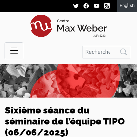
English
Sixième séance du
séminaire de l’équipe TIPO
(06/06/2025)