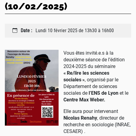
(10/02/2025)
Date :
Lundi 10 février 2025 de 13h30 à 16h00
Vous êtes invité.e.s à la
deuxième séance de l’édition
2024-2025 du séminaire
«
Re/lire les sciences
sociales
»
, organisé par le
Département de sciences
sociales de
l’ENS de Lyon
et le
Centre Max Weber.
Elle aura pour intervenant
Nicolas Renahy
, directeur de
recherche en sociologie (INRAE,
CESAER) .