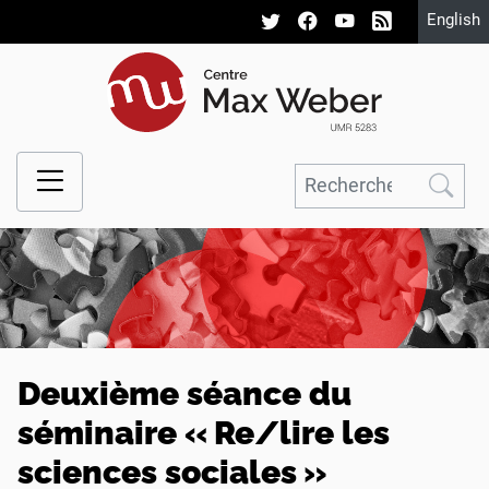
English
Deuxième séance du
séminaire «
Re/lire les
sciences sociales
»