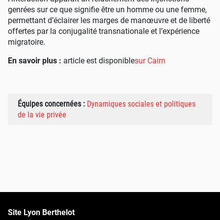
genrées sur ce que signifie être un homme ou une femme,
permettant d’éclairer les marges de manœuvre et de liberté
offertes par la conjugalité transnationale et l’expérience
migratoire.
En savoir plus :
article est disponible
sur Cairn
Équipes concernées :
Dynamiques sociales et politiques
de la vie privée
Site Lyon Berthelot