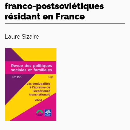
franco-postsoviétiques
résidant en France
Laure Sizaire