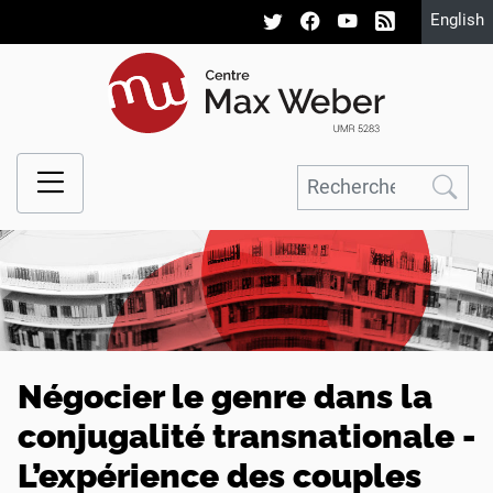
English
Négocier le genre dans la
conjugalité transnationale -
L’expérience des couples