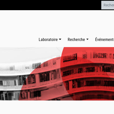
Laboratoire
Recherche
Événement