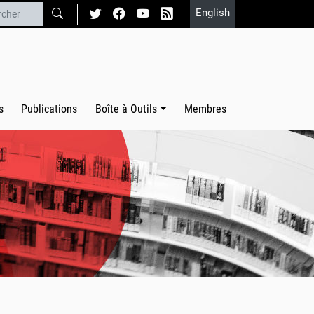
English
s
Publications
Boîte à Outils
Membres