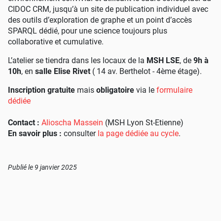
CIDOC CRM, jusqu’à un site de publication individuel avec
des outils d’exploration de graphe et un point d’accès
SPARQL dédié, pour une science toujours plus
collaborative et cumulative.
L’atelier se tiendra dans les locaux de la
MSH LSE
, de
9h à
10h
, en
salle Elise Rivet
( 14 av. Berthelot - 4ème étage).
Inscription gratuite
mais
obligatoire
via le
formulaire
dédiée
Contact :
Alioscha Massein
(MSH Lyon St-Etienne)
En savoir plus :
consulter
la page dédiée au cycle
.
Publié le 9 janvier 2025