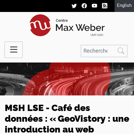
English
MSH LSE - Café des
données : «
GeoVistory : une
introduction au web