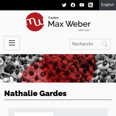
English
Nathalie Gardes