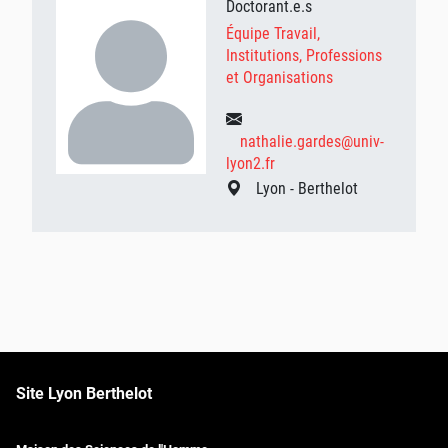
Doctorant.e.s
Équipe Travail,
Institutions, Professions
et Organisations
nathalie.gardes@univ-
lyon2.fr
Lyon - Berthelot
Site Lyon Berthelot